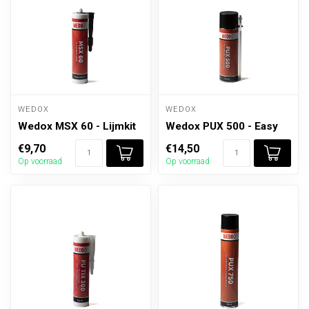
WEDOX
WEDOX
Wedox MSX 60 - Lijmkit
Wedox PUX 500 - Easy
€9,70
€14,50
Op voorraad
Op voorraad