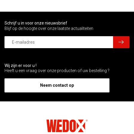
Schrijf u in voor onze nieuwsbrief
Blijf op de hoogte over onze laatste actualiteiten
Wij zijn er voor u !
Heeft u een vraag over onze producten of uw bestelling ?
Neem contact op