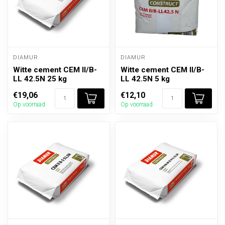
DIAMUR
DIAMUR
Witte cement CEM II/B-
Witte cement CEM II/B-
LL 42.5N 25 kg
LL 42.5N 5 kg
€19,06
€12,10
Op voorraad
Op voorraad