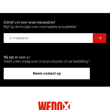
Schrijf u in voor onze nieuwsbrief
Blijf op de hoogte over onze laatste actualiteiten
Wij zijn er voor u !
Heeft u een vraag over onze producten of uw bestelling ?
Neem contact op