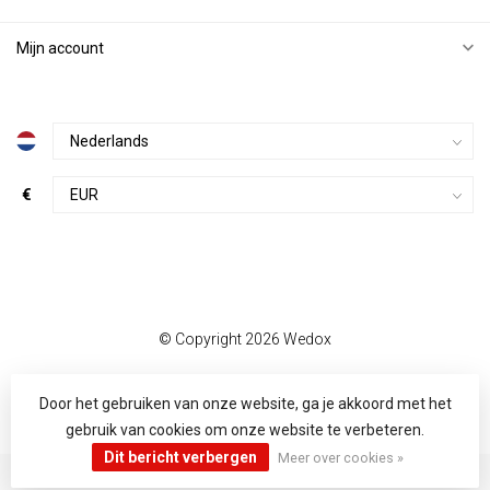
Mijn account
€
© Copyright 2026 Wedox
Door het gebruiken van onze website, ga je akkoord met het
gebruik van cookies om onze website te verbeteren.
Dit bericht verbergen
Meer over cookies »