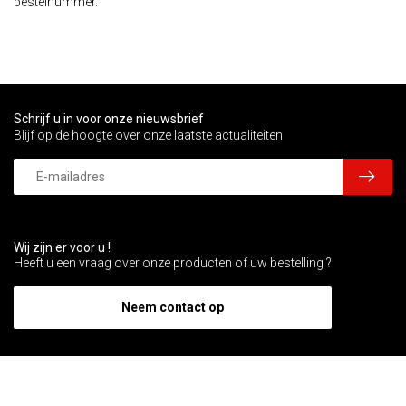
bestelnummer.
Schrijf u in voor onze nieuwsbrief
Blijf op de hoogte over onze laatste actualiteiten
Wij zijn er voor u !
Heeft u een vraag over onze producten of uw bestelling ?
Neem contact op