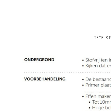
TEGELS 