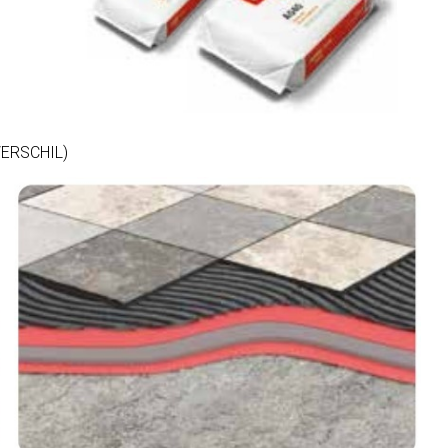
ERSCHIL)