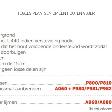
TEGELS PLAATSEN OP EEN HOUTEN VLOER