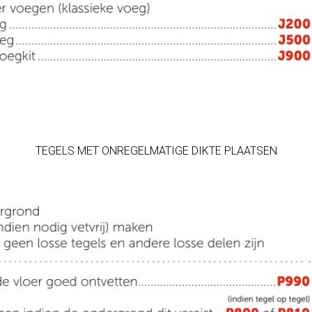
TEGELS MET ONREGELMATIGE DIKTE PLAATSEN