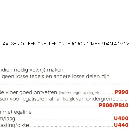
PLAATSEN OP EEN ONEFFEN ONDERGROND (MEER DAN 4 MM V