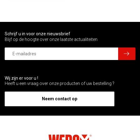
Schrijf u in voor onze nieuwsbrief
Blijf op de hoogte over onze laatste actualiteiten
Wij zijn er voor u !
Heeft u een vraag over onze producten of uw bestelling ?
Neem contact op