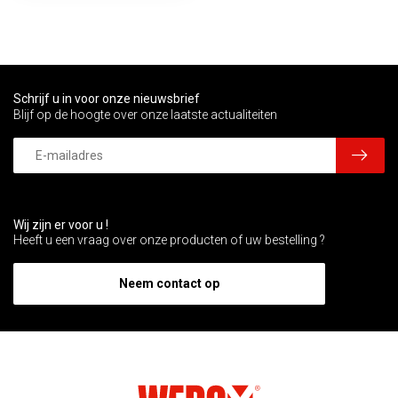
Schrijf u in voor onze nieuwsbrief
Blijf op de hoogte over onze laatste actualiteiten
Wij zijn er voor u !
Heeft u een vraag over onze producten of uw bestelling ?
Neem contact op